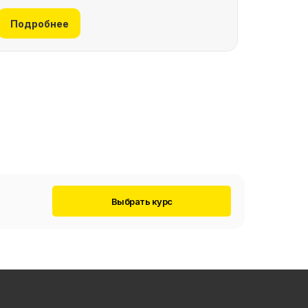
Подробнее
Выбрать курс