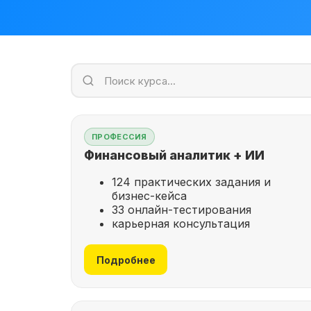
ПРОФЕССИЯ
Финансовый аналитик + ИИ
124 практических задания и
бизнес-кейса
33 онлайн-тестирования
карьерная консультация
Подробнее