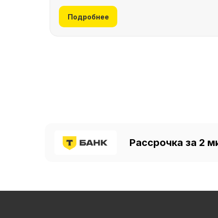
Подробнее
Рассрочка за 2 м