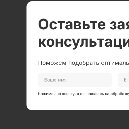
Оставьте за
консультац
Поможем подобрать оптималь
Нажимая на кнопку, я соглашаюсь
на обработк