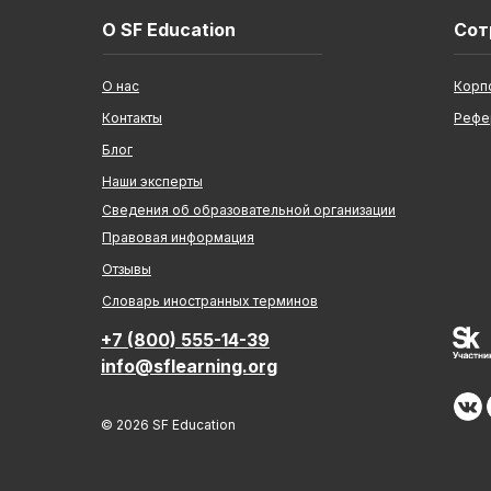
О SF Education
Сот
О нас
Корп
Контакты
Рефе
Блог
Наши эксперты
Сведения об образовательной организации
Правовая информация
Отзывы
Cловарь иностранных терминов
+7 (800) 555-14-39
info@sflearning.org
© 2026 SF Education