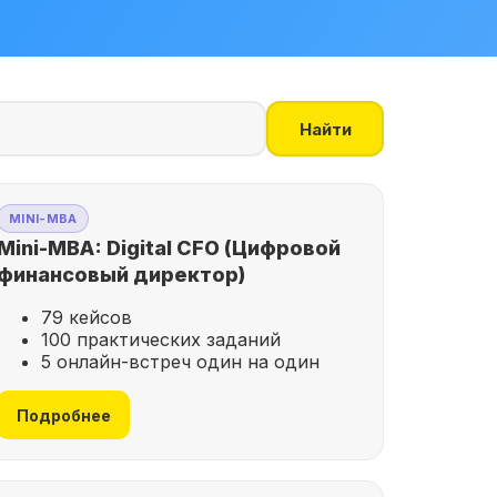
Найти
MINI-MBA
Mini-MBA: Digital CFO (Цифровой
финансовый директор)
79 кейсов
100 практических заданий
5 онлайн-встреч один на один
Подробнее