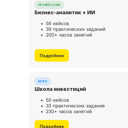
ПРОФЕССИЯ
Бизнес-аналитик + ИИ
56 кейсов
39 практических заданий
200+ часов занятий
Подробнее
КУРС
Школа инвестиций
50 кейсов
33 практических задания
230+ часов занятий
Подробнее