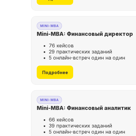
MINI-MBA
Mini-MBA: Финансовый директор
76 кейсов
29 практических заданий
5 онлайн-встреч один на один
Подробнее
MINI-MBA
Mini-MBA: Финансовый аналитик
66 кейсов
39 практических заданий
5 онлайн-встреч один на один