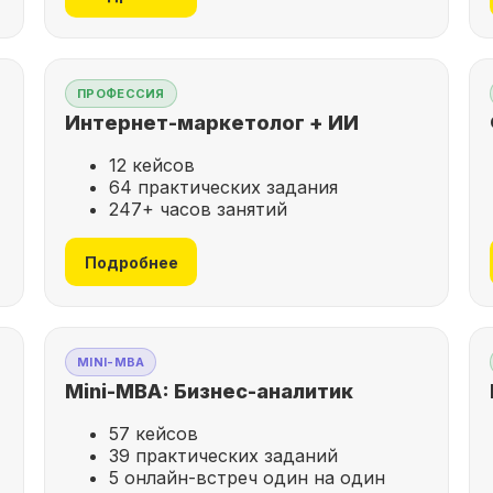
ПРОФЕССИЯ
Интернет-маркетолог + ИИ
12 кейсов
64 практических задания
247+ часов занятий
Подробнее
MINI-MBA
Mini-MBA: Бизнес-аналитик
57 кейсов
39 практических заданий
5 онлайн-встреч один на один