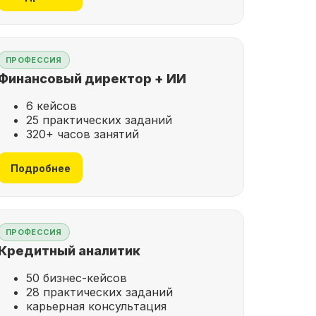
ПРОФЕССИЯ
Финансовый директор + ИИ
6 кейсов
25 практических заданий
320+ часов занятий
Подробнее
ПРОФЕССИЯ
Кредитный аналитик
50 бизнес-кейсов
28 практических заданий
карьерная консультация