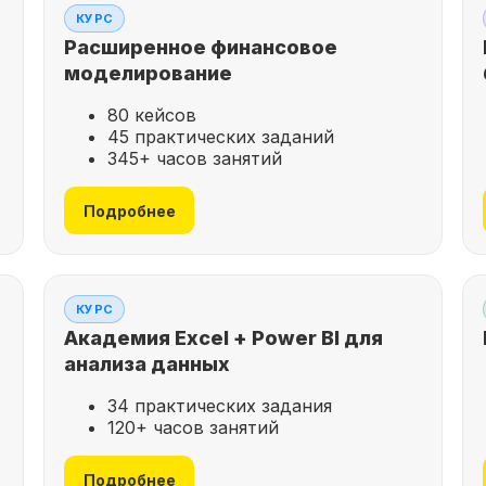
КУРС
Расширенное финансовое
моделирование
80 кейсов
45 практических заданий
345+ часов занятий
Подробнее
КУРС
Академия Excel + Power BI для
анализа данных
34 практических задания
120+ часов занятий
Подробнее