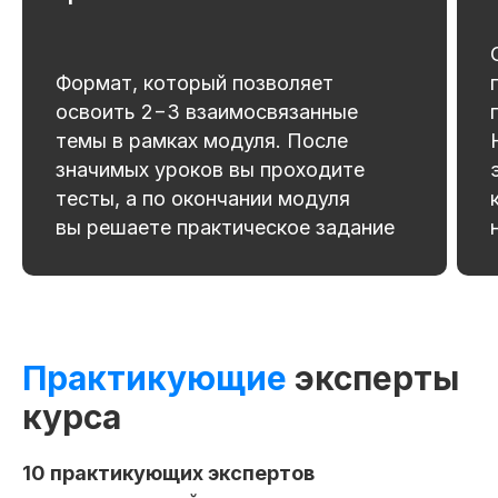
Формат, который позволяет
освоить 2−3 взаимосвязанные
темы в рамках модуля. После
значимых уроков вы проходите
тесты, а по окончании модуля
вы решаете практическое задание
Практикующие
эксперты
курса
10 практикующих экспертов