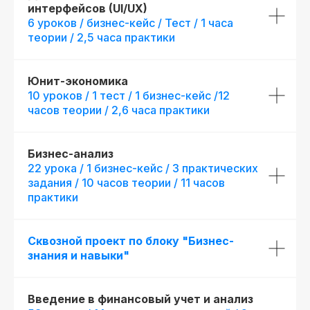
интерфейсов (UI/UX)
6 уроков / бизнес-кейс / Тест / 1 часа
теории / 2,5 часа практики
Юнит-экономика
10 уроков / 1 тест / 1 бизнес-кейс /12
часов теории / 2,6 часа практики
Бизнес-анализ
22 урока / 1 бизнес-кейс / 3 практических
задания / 10 часов теории / 11 часов
практики
Сквозной проект по блоку "Бизнес-
знания и навыки"
Введение в финансовый учет и анализ