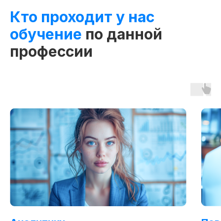
Кто проходит у нас
обучение
по данной
профессии