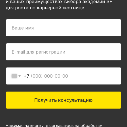
и ваших преимуществах выбора академии SF
для роста по карьерной лестнице
+7
Получить консультацию
Нажимая на кнопку, я соглашаюсь на обработку