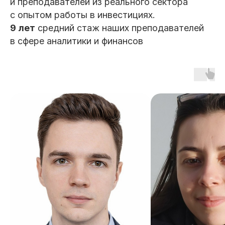
и преподавателей из реального сектора
с опытом работы в инвестициях.
9 лет
средний стаж наших преподавателей
в сфере аналитики и финансов