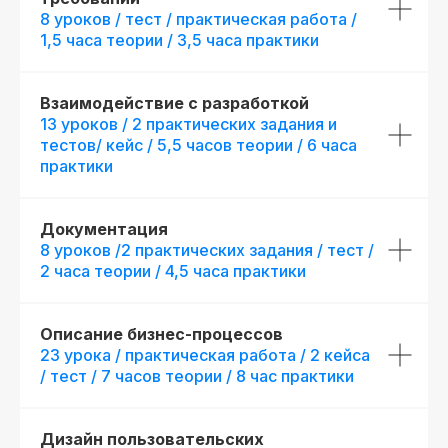
8 уроков / тест / практическая работа /
1,5 часа теории / 3,5 часа практики
Взаимодействие с разработкой
13 уроков / 2 практических задания и
тестов/ кейс / 5,5 часов теории / 6 часа
практики
Документация
8 уроков /2 практических задания / тест /
2 часа теории / 4,5 часа практики
Описание бизнес-процессов
23 урока / практическая работа / 2 кейса
/ тест / 7 часов теории / 8 час практики
Дизайн пользовательских