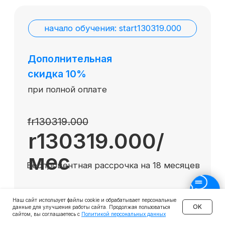
Наш сайт использует файлы cookie и обрабатывает персональные
OK
данные для улучшения работы сайта. Продолжая пользоваться
сайтом, вы соглашаетесь с
Политикой персональных данных