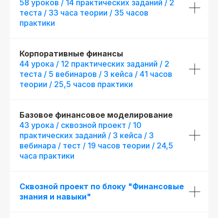
58 уроков / 14 практических заданий / 2
теста / 33 часа теории / 35 часов
практики
Корпоративные финансы
44 урока / 12 практических заданий / 2
теста / 5 вебинаров / 3 кейса / 41 часов
теории / 25,5 часов практики
Базовое финансовое моделирование
43 урока / сквозной проект / 10
практических заданий / 3 кейса / 3
вебинара / тест / 19 часов теории / 24,5
часа практики
Сквозной проект по блоку "Финансовые
знания и навыки"