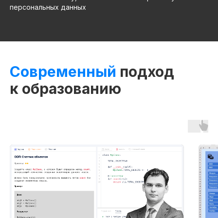
персональных данных
Современный
подход
к образованию