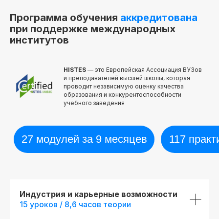
Программа обучения
аккредитована
при поддержке международных
институтов
HISTES
— это Европейская Ассоциация ВУЗов
и преподавателей высшей школы, которая
проводит независимую оценку качества
образования и конкурентоспособности
учебного заведения
Индустрия и карьерные возможности
15 уроков / 8,6 часов теории