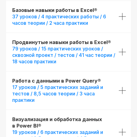
Базовые навыки работы в Excel®
37 уроков / 4 практических работы / 6
часов теории / 2 часа практики
Продвинутые навыки работы в Excel®
79 уроков / 15 практических уроков /
сквозной проект / тестов / 41 час теории /
18 часов практики
Работа с данными в Power Query®
17 уроков / 5 практических заданий и
тестов / 8,5 часов теории / 3 часа
практики
Визуализация и обработка данных
в Power BI®
19 уроков / 6 практических заданий и