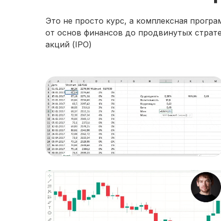
Это не просто курс, а комплексная програ
от основ финансов до продвинутых страте
акций (IPO)