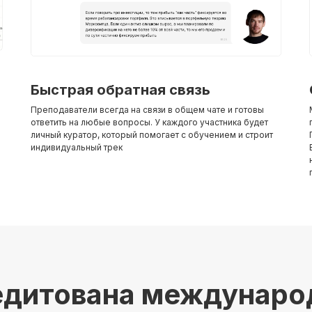
Быстрая обратная связь
Преподаватели всегда на связи в общем чате и готовы
ответить на любые вопросы. У каждого участника будет
личный куратор, который помогает с обучением и строит
индивидуальный трек
едитована междунар