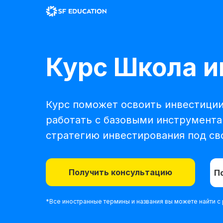
Курс Школа и
Курс поможет освоить инвестиции
работать с базовыми инструмента
стратегию инвестирования под св
Получить консультацию
П
*Все иностранные термины и названия вы можете найти 