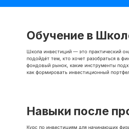
Обучение в Школ
Школа инвестиций — это практический он
подойдёт тем, кто хочет разобраться в фи
фондовый рынок, какие инструменты подхо
как формировать инвестиционный портфел
Навыки после пр
Курс по инвестициям для начинающих физи