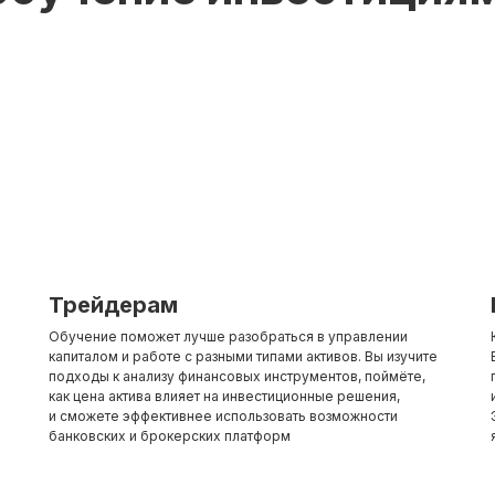
Трейдерам
Обучение поможет лучше разобраться в управлении
капиталом и работе с разными типами активов. Вы изучите
подходы к анализу финансовых инструментов, поймёте,
как цена актива влияет на инвестиционные решения,
и сможете эффективнее использовать возможности
банковских и брокерских платформ