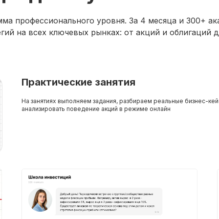
мма профессионального уровня. За 4 месяца и 300+ а
гий на всех ключевых рынках: от акций и облигаций 
Практические занятия
На занятиях выполняем задания, разбираем реальные бизнес-кей
анализировать поведение акций в режиме онлайн