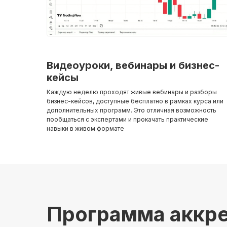
Видеоуроки, вебинары и бизнес-
кейсы
Каждую неделю проходят живые вебинары и разборы
бизнес-кейсов, доступные бесплатно в рамках курса или
дополнительных программ. Это отличная возможность
пообщаться с экспертами и прокачать практические
навыки в живом формате
Программа аккр