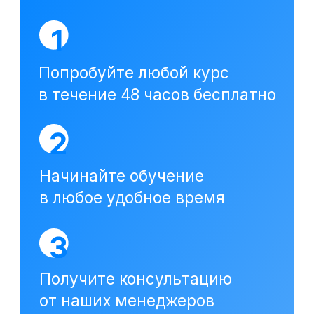
Посмотреть отзывы