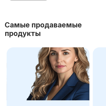
Каталог курсов
Самые продаваемые
продукты