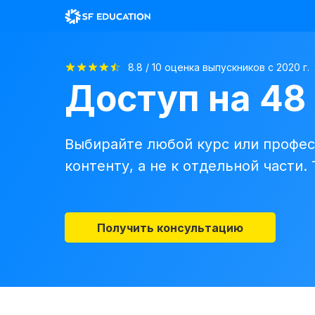
8.8 / 10 оценка выпускников с 2020 г.
Доступ на 48
Выбирайте любой курс или профес
контенту, а не к отдельной части.
Получить консультацию