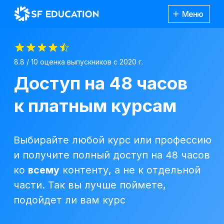
Меню
8.8 / 10 оценка выпускников с 2020 г.
Доступ на 48 часов
к платным курсам
Выбирайте любой курс или профессию
и получите полный доступ на 48 часов
ко
всему
контенту, а не к отдельной
части. Так вы лучше поймете,
подойдет ли вам курс
Получить консультацию
Каталог
курсов