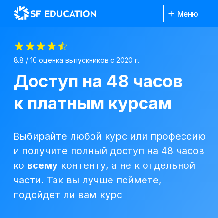
Меню
8.8 / 10 оценка выпускников с 2020 г.
Доступ на 48 часов
к платным курсам
Выбирайте любой курс или профессию
и получите полный доступ на 48 часов
ко
всему
контенту, а не к отдельной
части. Так вы лучше поймете,
подойдет ли вам курс
Получить консультацию
Каталог
курсов