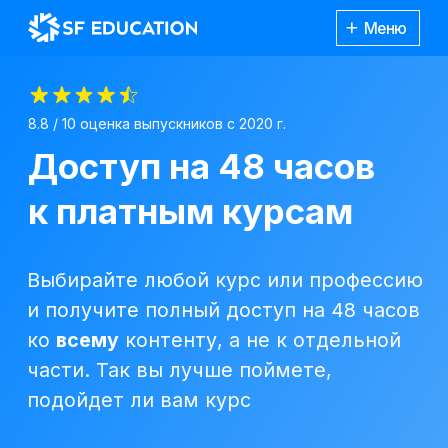
Меню
8.8 / 10 оценка выпускников с 2020 г.
Доступ на 48 часов
к платным курсам
Выбирайте любой курс или профессию
и получите полный доступ на 48 часов
ко
всему
контенту, а не к отдельной
части. Так вы лучше поймете,
подойдет ли вам курс
Получить консультацию
Каталог
курсов