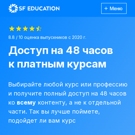
Меню
8.8 / 10 оценка выпускников с 2020 г.
Доступ на 48 часов
к платным курсам
Выбирайте любой курс или профессию
и получите полный доступ на 48 часов
ко
всему
контенту, а не к отдельной
части. Так вы лучше поймете,
подойдет ли вам курс
Получить консультацию
Каталог
курсов