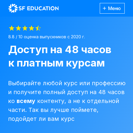
Меню
8.8 / 10 оценка выпускников с 2020 г.
Доступ на 48 часов
к платным курсам
Выбирайте любой курс или профессию
и получите полный доступ на 48 часов
ко
всему
контенту, а не к отдельной
части. Так вы лучше поймете,
подойдет ли вам курс
Получить консультацию
Каталог
курсов