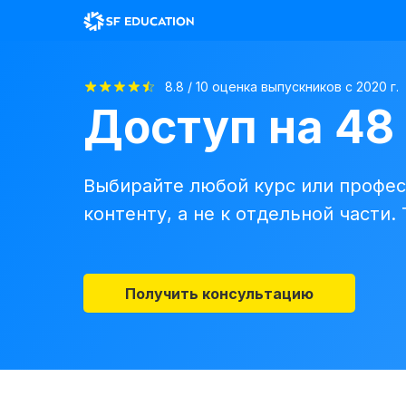
8.8 / 10 оценка выпускников с 2020 г.
Доступ на 48
Выбирайте любой курс или профес
контенту, а не к отдельной части.
Получить консультацию