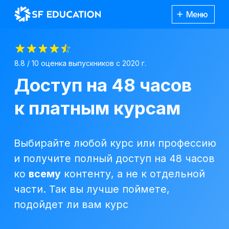
Меню
8.8 / 10 оценка выпускников с 2020 г.
Доступ на 48 часов
к платным курсам
Выбирайте любой курс или профессию
и получите полный доступ на 48 часов
ко
всему
контенту, а не к отдельной
части. Так вы лучше поймете,
подойдет ли вам курс
Получить консультацию
Каталог
курсов