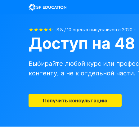
8.8 / 10 оценка выпускников с 2020 г.
Доступ на 48
Выбирайте любой курс или профес
контенту, а не к отдельной части.
Получить консультацию