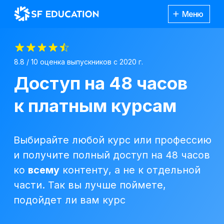
Меню
8.8 / 10 оценка выпускников с 2020 г.
Доступ на 48 часов
к платным курсам
Выбирайте любой курс или профессию
и получите полный доступ на 48 часов
ко
всему
контенту, а не к отдельной
части. Так вы лучше поймете,
подойдет ли вам курс
Получить консультацию
Каталог
курсов