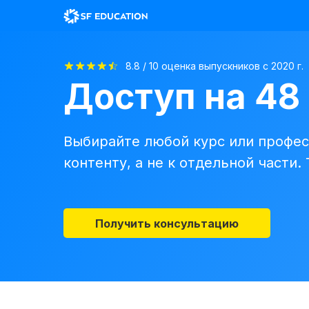
8.8 / 10 оценка выпускников с 2020 г.
Доступ на 48
Выбирайте любой курс или профес
контенту, а не к отдельной части.
Получить консультацию