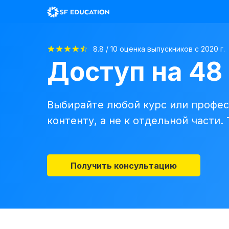
8.8 / 10 оценка выпускников с 2020 г.
Доступ на 48
Выбирайте любой курс или профес
контенту, а не к отдельной части.
Получить консультацию