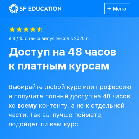
Меню
8.8 / 10 оценка выпускников с 2020 г.
Доступ на 48 часов
к платным курсам
Выбирайте любой курс или профессию
и получите полный доступ на 48 часов
ко
всему
контенту, а не к отдельной
части. Так вы лучше поймете,
подойдет ли вам курс
Получить консультацию
Каталог
курсов