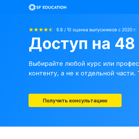
8.8 / 10 оценка выпускников с 2020 г.
Доступ на 48
Выбирайте любой курс или профес
контенту, а не к отдельной части.
Получить консультацию