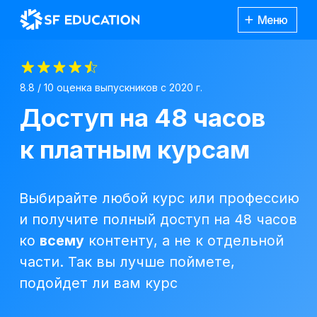
Меню
8.8 / 10 оценка выпускников с 2020 г.
Доступ на 48 часов
к платным курсам
Выбирайте любой курс или профессию
и получите полный доступ на 48 часов
ко
всему
контенту, а не к отдельной
части. Так вы лучше поймете,
подойдет ли вам курс
Получить консультацию
Каталог
курсов